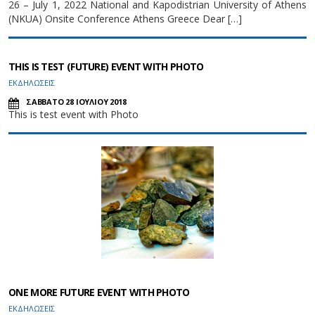
26 – July 1, 2022 National and Kapodistrian University of Athens
(NKUA) Onsite Conference Athens Greece Dear […]
THIS IS TEST (FUTURE) EVENT WITH PHOTO
ΕΚΔΗΛΩΣΕΙΣ
ΣΑΒΒΑΤΟ 28 ΙΟΥΛΙΟΥ 2018
This is test event with Photo
ONE MORE FUTURE EVENT WITH PHOTO
ΕΚΔΗΛΩΣΕΙΣ