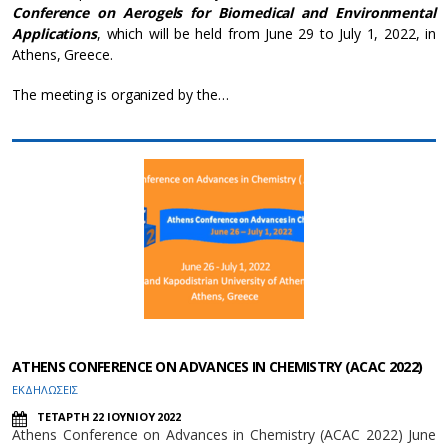
Conference on Aerogels for Biomedical and Environmental
Applications
, which will be held from June 29 to July 1, 2022, in
Athens, Greece.
The meeting is organized by the…
ATHENS CONFERENCE ON ADVANCES IN CHEMISTRY (ACAC 2022)
ΕΚΔΗΛΩΣΕΙΣ
ΤΕΤΑΡΤΗ 22 ΙΟΥΝΙΟΥ 2022
Athens Conference on Advances in Chemistry (ACAC 2022) June