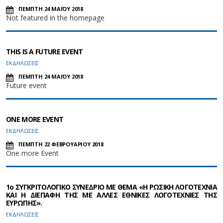
ΠΕΜΠΤΗ 24 ΜΑΪΟΥ 2018
Not featured in the homepage
THIS IS A FUTURE EVENT
ΕΚΔΗΛΩΣΕΙΣ
ΠΕΜΠΤΗ 24 ΜΑΪΟΥ 2018
Future event
ONE MORE EVENT
ΕΚΔΗΛΩΣΕΙΣ
ΠΕΜΠΤΗ 22 ΦΕΒΡΟΥΑΡΙΟΥ 2018
One more Event
1ο ΣΥΓΚΡΙΤΟΛΟΓΙΚΟ ΣΥΝΕΔΡΙΟ ΜΕ ΘΕΜΑ «Η ΡΩΣΙΚΗ ΛΟΓΟΤΕΧΝΙΑ
ΚΑΙ Η ΔΙΕΠΑΦΗ ΤΗΣ ΜΕ ΑΛΛΕΣ ΕΘΝΙΚΕΣ ΛΟΓΟΤΕΧΝΙΕΣ ΤΗΣ
ΕΥΡΩΠΗΣ».
ΕΚΔΗΛΩΣΕΙΣ