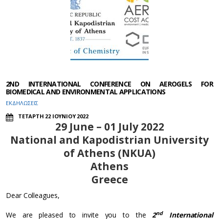
2ND INTERNATIONAL CONFERENCE ON AEROGELS FOR
BIOMEDICAL AND ENVIRONMENTAL APPLICATIONS
ΕΚΔΗΛΩΣΕΙΣ
ΤΕΤΑΡΤΗ 22 ΙΟΥΝΙΟΥ 2022
29 June – 01 July 2022
National and Kapodistrian University
of Athens (NKUA)
Athens
Greece
Dear Colleagues,
nd
We are pleased to invite you to the
2
International