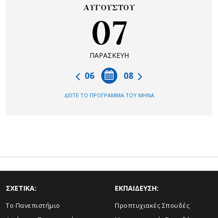
ΑΥΓΟΥΣΤΟΥ
07
ΠΑΡΑΣΚΕΥΗ
06
08
ΔΕΙΤΕ ΤΟ ΠΡΟΓΡΑΜΜΑ ΤΟΥ ΜΗΝΑ
ΣΧΕΤΙΚΑ:
ΕΚΠΑΙΔΕΥΣΗ:
Το Πανεπιστήμιο
Προπτυχιακές Σπουδές