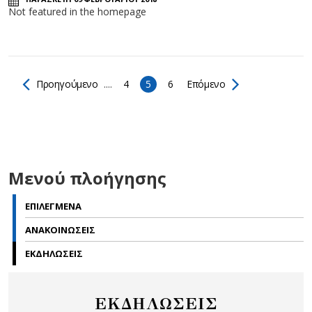
Not featured in the homepage
Προηγούμενο
....
4
5
6
Επόμενο
Μενού πλοήγησης
ΕΠΙΛΕΓΜΕΝΑ
ΑΝΑΚΟΙΝΩΣΕΙΣ
ΕΚΔΗΛΩΣΕΙΣ
ΕΚΔΗΛΩΣΕΙΣ