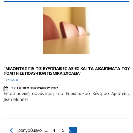
"ΜΙΛΩΝΤΑΣ ΓΙΑ ΤΙΣ ΕΥΡΩΠΑΪΚΕΣ ΑΞΙΕΣ ΚΑΙ ΤΑ ΔΙΚΑΙΩΜΑΤΑ ΤΟΥ
ΠΟΛΙΤΗ ΣΕ ΠΟΛΥ-ΠΟΛΙΤΙΣΜΙΚΑ ΣΧΟΛΕΙΑ"
ΕΚΔΗΛΩΣΕΙΣ
ΤΡΙΤΗ 28 ΦΕΒΡΟΥΑΡΙΟΥ 2017
Επιστημονική συνάντηση του Ευρωπαϊκού Κέντρου Αριστείας
Jean Monnet
Προηγούμενο
....
4
5
6