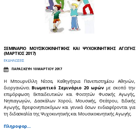
ΣΕΜΙΝΑΡΙΟ ΜΟΥΣΙΚΟΚΙΝΗΤΙΚΗΣ ΚΑΙ ΨΥΧΟΚΙΝΗΤΙΚΗΣ ΑΓΩΓΗΣ
(ΜΑΡΤΙΟΣ 2017)
ΕΚΔΗΛΩΣΕΙΣ
ΠΑΡΑΣΚΕΥΗ 10 ΜΑΡΤΙΟΥ 2017
Η Μπουρνέλλη Νίτσα, Καθηγήτρια Πανεπιστημίου Αθηνών,
διοργανώνει
Βιωματικό Σεμινάριο 20 ωρών
με σκοπό την
επιμόρφωση Εκπαιδευτικών και Φοιτητών Φυσικής Αγωγής,
Νηπιαγωγών, Δασκάλων Χορού, Μουσικής, Θεάτρου, Ειδικής
Αγωγής, Βρεφονηπιοκόμων και γενικά όσων ενδιαφέρονται για
τη διδασκαλία της Ψυχοκινητικής και Μουσικοκινητικής Αγωγής.
Πληροφορ…