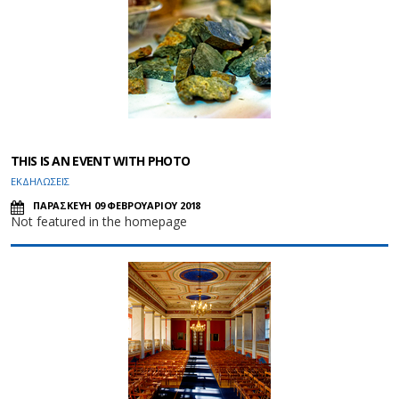
THIS IS AN EVENT WITH PHOTO
ΕΚΔΗΛΩΣΕΙΣ
ΠΑΡΑΣΚΕΥΗ 09 ΦΕΒΡΟΥΑΡΙΟΥ 2018
Not featured in the homepage