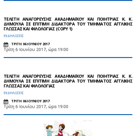
ΤΕΛΕΤΗ ΑΝΑΓΟΡΕΥΣΗΣ ΑΚΑΔΗΜΑΪΚΟΥ ΚΑΙ ΠΟΙΗΤΡΙΑΣ Κ. Κ.
ΔΗΜΟΥΛΑ ΣΕ ΕΠΙΤΙΜΗ ΔΙΔΑΚΤΟΡΑ ΤΟΥ ΤΜΗΜΑΤΟΣ ΑΓΓΛΙΚΗΣ
ΓΛΩΣΣΑΣ ΚΑΙ ΦΙΛΟΛΟΓΙΑΣ (COPY 1)
ΕΚΔΗΛΩΣΕΙΣ
ΤΡΙΤΗ 06 ΙΟΥΝΙΟΥ 2017
Τρίτη 6 Ιουνίου 2017, ώρα 19:00
ΤΕΛΕΤΗ ΑΝΑΓΟΡΕΥΣΗΣ ΑΚΑΔΗΜΑΪΚΟΥ ΚΑΙ ΠΟΙΗΤΡΙΑΣ Κ. Κ.
ΔΗΜΟΥΛΑ ΣΕ ΕΠΙΤΙΜΗ ΔΙΔΑΚΤΟΡΑ ΤΟΥ ΤΜΗΜΑΤΟΣ ΑΓΓΛΙΚΗΣ
ΓΛΩΣΣΑΣ ΚΑΙ ΦΙΛΟΛΟΓΙΑΣ
ΕΚΔΗΛΩΣΕΙΣ
ΤΡΙΤΗ 06 ΙΟΥΝΙΟΥ 2017
Τρίτη 6 Ιουνίου 2017, ώρα 19:00