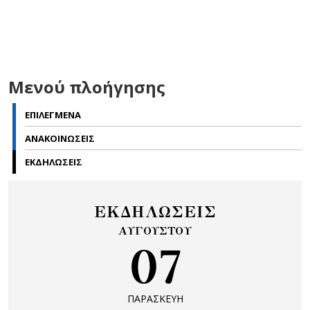
Μενού πλοήγησης
ΕΠΙΛΕΓΜΕΝΑ
ΑΝΑΚΟΙΝΩΣΕΙΣ
ΕΚΔΗΛΩΣΕΙΣ
ΕΚΔΗΛΩΣΕΙΣ
ΑΥΓΟΥΣΤΟΥ
07
ΠΑΡΑΣΚΕΥΗ