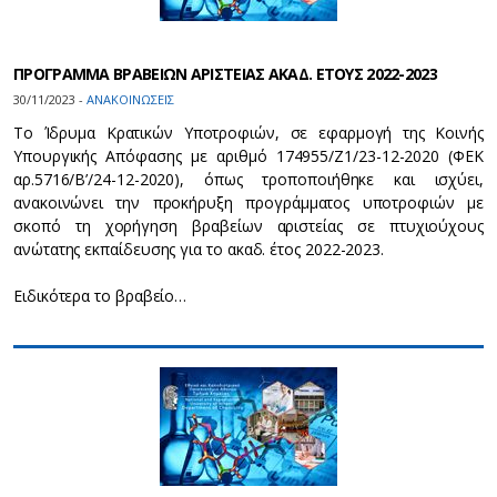
ΠΡΟΓΡΑΜΜΑ ΒΡΑΒΕΙΩΝ ΑΡΙΣΤΕΙΑΣ ΑΚΑΔ. ΕΤΟΥΣ 2022-2023
30/11/2023 -
ΑΝΑΚΟΙΝΩΣΕΙΣ
Το Ίδρυμα Κρατικών Υποτροφιών, σε εφαρμογή της Κοινής
Υπουργικής Απόφασης με αριθμό 174955/Ζ1/23-12-2020 (ΦΕΚ
αρ.5716/Β’/24-12-2020), όπως τροποποιήθηκε και ισχύει,
ανακοινώνει την προκήρυξη προγράμματος υποτροφιών με
σκοπό τη χορήγηση βραβείων αριστείας σε πτυχιούχους
ανώτατης εκπαίδευσης για το ακαδ. έτος 2022-2023.
Ειδικότερα το βραβείο…