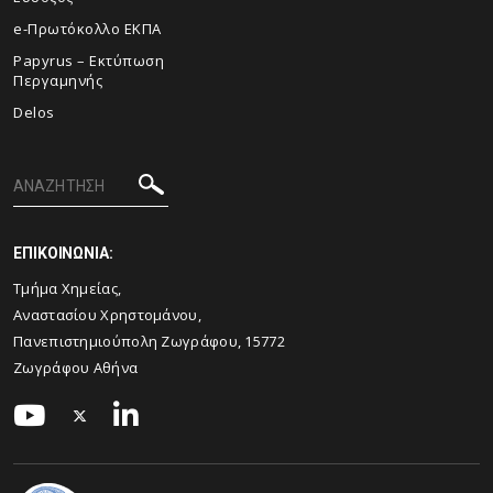
e-Πρωτόκολλο ΕΚΠΑ
Papyrus – Εκτύπωση
Περγαμηνής
Delos
ΕΠΙΚΟΙΝΩΝΙΑ:
Τμήμα Χημείας,
Αναστασίου Χρηστομάνου,
Πανεπιστημιούπολη Ζωγράφου, 15772
Ζωγράφου Αθήνα