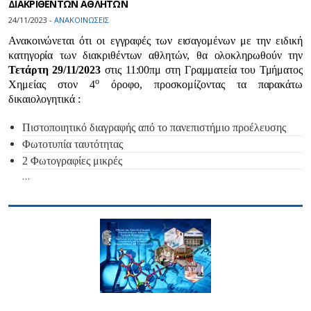
ΔΙΑΚΡΙΘΕΝΤΩΝ ΑΘΛΗΤΩΝ
24/11/2023 -
ΑΝΑΚΟΙΝΩΣΕΙΣ
Ανακοινώνεται ότι οι εγγραφές των εισαγομένων με την ειδική
κατηγορία των διακριθέντων αθλητών, θα ολοκληρωθούν την
Τετάρτη 29/11/2023
στις 11:00πμ στη Γραμματεία του Τμήματος
ο
Χημείας στον 4
όροφο, προσκομίζοντας τα παρακάτω
δικαιολογητικά :
Πιστοποιητικό διαγραφής από το πανεπιστήμιο προέλευσης
Φωτοτυπία ταυτότητας
2 Φωτογραφίες μικρές
…