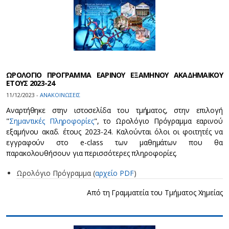
ΩΡΟΛΟΓΙΟ ΠΡΟΓΡΑΜΜΑ ΕΑΡΙΝΟΥ ΕΞΑΜΗΝΟΥ ΑΚΑΔΗΜΑΙΚΟΥ
ΕΤΟΥΣ 2023-24
11/12/2023 -
ΑΝΑΚΟΙΝΩΣΕΙΣ
Αναρτήθηκε στην ιστοσελίδα του τμήματος, στην επιλογή
"
Σημαντικές Πληροφορίες
", το Ωρολόγιο Πρόγραμμα εαρινού
εξαμήνου ακαδ. έτους 2023-24. Καλούνται όλοι οι φοιτητές να
εγγραφούν στο e-class των μαθημάτων που θα
παρακολουθήσουν για περισσότερες πληροφορίες.
Ωρολόγιο Πρόγραμμα (
αρχείο PDF
)
Από τη Γραμματεία του Τμήματος Χημείας