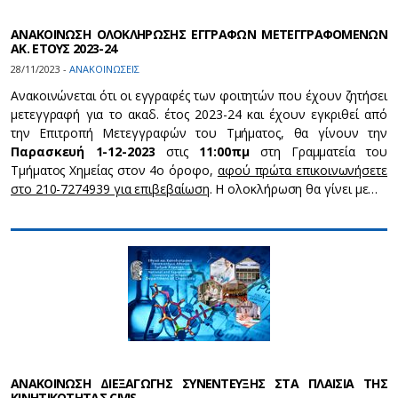
ΑΝΑΚΟΙΝΩΣΗ ΟΛΟΚΛΗΡΩΣΗΣ ΕΓΓΡΑΦΩΝ ΜΕΤΕΓΓΡΑΦΟΜΕΝΩΝ
ΑΚ. ΕΤΟΥΣ 2023-24
28/11/2023 -
ΑΝΑΚΟΙΝΩΣΕΙΣ
Ανακοινώνεται ότι οι εγγραφές των φοιτητών που έχουν ζητήσει
μετεγγραφή για το ακαδ. έτος 2023-24 και έχουν εγκριθεί από
την Επιτροπή Μετεγγραφών του Τμήματος, θα γίνουν την
Παρασκευή 1-12-2023
στις
11:00πμ
στη Γραμματεία του
Τμήματος Χημείας στον 4ο όροφο,
αφού πρώτα επικοινωνήσετε
στο 210-7274939 για επιβεβαίωση
. Η ολοκλήρωση θα γίνει με…
ΑΝΑΚΟΙΝΩΣΗ ΔΙΕΞΑΓΩΓΗΣ ΣΥΝΕΝΤΕΥΞΗΣ ΣΤΑ ΠΛΑΙΣΙΑ ΤΗΣ
ΚΙΝΗΤΙΚΟΤΗΤΑΣ CIVIS