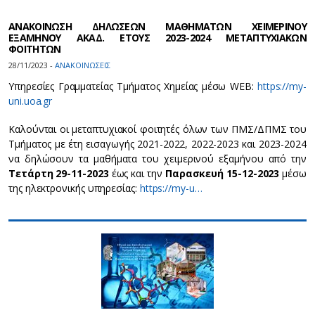
ΑΝΑΚΟΙΝΩΣΗ ΔΗΛΩΣΕΩΝ ΜΑΘΗΜΑΤΩΝ ΧΕΙΜΕΡΙΝΟΥ
ΕΞΑΜΗΝΟΥ ΑΚΑΔ. ΕΤΟΥΣ 2023-2024 ΜΕΤΑΠΤΥΧΙΑΚΩΝ
ΦΟΙΤΗΤΩΝ
28/11/2023 -
ΑΝΑΚΟΙΝΩΣΕΙΣ
Υπηρεσίες Γραμματείας Τμήματος Χημείας μέσω WEB:
https://my-
uni.uoa.gr
Καλούνται οι μεταπτυχιακοί φοιτητές όλων των ΠΜΣ/ΔΠΜΣ του
Τμήματος με έτη εισαγωγής 2021-2022, 2022-2023 και 2023-2024
να δηλώσουν τα μαθήματα του χειμερινού εξαμήνου από την
Τετάρτη 29-11-2023
έως και την
Παρασκευή 15-12-2023
μέσω
της ηλεκτρονικής υπηρεσίας:
https://my-u…