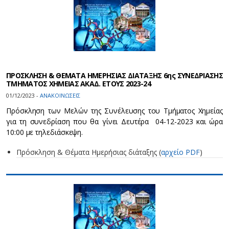
ΠΡΟΣΚΛΗΣΗ & ΘΕΜΑΤΑ ΗΜΕΡΗΣΙΑΣ ΔΙΑΤΑΞΗΣ 6ης ΣΥΝΕΔΡΙΑΣΗΣ
ΤΜΗΜΑΤΟΣ ΧΗΜΕΙΑΣ ΑΚΑΔ. ΕΤΟΥΣ 2023-24
01/12/2023 -
ΑΝΑΚΟΙΝΩΣΕΙΣ
Πρόσκληση των Μελών της Συνέλευσης του Τμήματος Χημείας
για τη συνεδρίαση που θα γίνει Δευτέρα 04-12-2023 και ώρα
10:00 με τηλεδιάσκεψη.
Πρόσκληση & Θέματα Ημερήσιας διάταξης (
αρχείο PDF
)