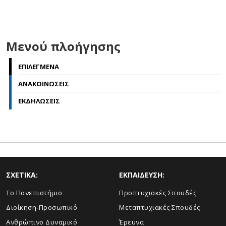
Μενού πλοήγησης
ΕΠΙΛΕΓΜΕΝΑ
ΑΝΑΚΟΙΝΩΣΕΙΣ
ΕΚΔΗΛΩΣΕΙΣ
ΣΧΕΤΙΚΑ:
ΕΚΠΑΙΔΕΥΣΗ:
Το Πανεπιστήμιο
Προπτυχιακές Σπουδές
Διοίκηση-Προσωπικό
Μεταπτυχιακές Σπουδές
Ανθρώπινο Δυναμικό
Έρευνα