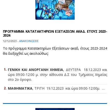
ΠΡΟΓΡΑΜΜΑ ΚΑΤΑΤΑΚΤΗΡΙΩΝ ΕΞΕΤΑΣΕΩΝ ΑΚΑΔ. ΕΤΟΥΣ 2023-
2024
12/12/2023 -
ΑΝΑΚΟΙΝΩΣΕΙΣ
Το πρόγραμμα Κατατακτηρίων Εξετάσεων ακαδ, έτους 2023-2024
θα διεξαχθεί ως ακολούθως:
ΓΕΝΙΚΗ ΚΑΙ ΑΝΟΡΓΑΝΗ ΧΗΜΕΙΑ
, ΔΕΥΤΕΡΑ 18.12.2023 και
ώρα 09:00-12:00 μ. στην αίθουσα Δ.Σ του Τμήματος Χημείας
στο 2ο όροφο.
ΜΑΘΗΜΑΤΙΚΑ
, ΤΡΙΤΗ 19.12.2023 και ώρα 09:00-12:00μ. …