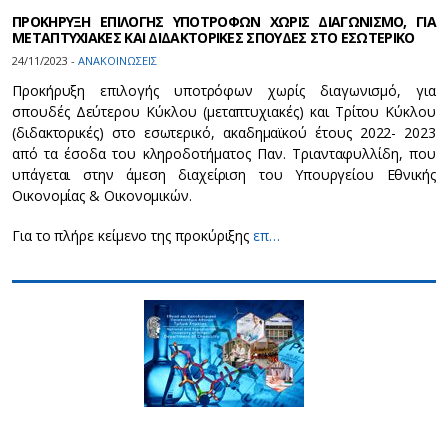
ΠΡΟΚΗΡΥΞΗ ΕΠΙΛΟΓΗΣ ΥΠΟΤΡΟΦΩΝ ΧΩΡΙΣ ΔΙΑΓΩΝΙΣΜΟ, ΓΙΑ
ΜΕΤΑΠΤΥΧΙΑΚΕΣ ΚΑΙ ΔΙΔΑΚΤΟΡΙΚΕΣ ΣΠΟΥΔΕΣ ΣΤΟ ΕΣΩΤΕΡΙΚΟ
24/11/2023 -
ΑΝΑΚΟΙΝΩΣΕΙΣ
Προκήρυξη επιλογής υποτρόφων χωρίς διαγωνισμό, για
σπουδές Δεύτερου Κύκλου (μεταπτυχιακές) και Τρίτου Κύκλου
(διδακτορικές) στο εσωτερικό, ακαδημαϊκού έτους 2022- 2023
από τα έσοδα του κληροδοτήματος Παν. Τριανταφυλλίδη, που
υπάγεται στην άμεση διαχείριση του Υπουργείου Εθνικής
Οικονομίας & Οικονομικών.
Για το πλήρε κείμενο της προκύριξης
επ…