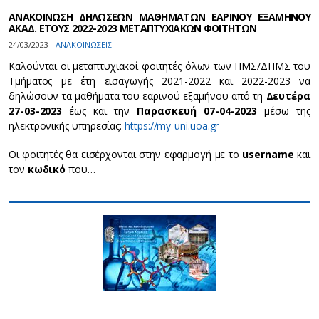
ΑΝΑΚΟΙΝΩΣΗ ΔΗΛΩΣΕΩΝ ΜΑΘΗΜΑΤΩΝ ΕΑΡΙΝΟΥ ΕΞΑΜΗΝΟΥ
ΑΚΑΔ. ΕΤΟΥΣ 2022-2023 ΜΕΤΑΠΤΥΧΙΑΚΩΝ ΦΟΙΤΗΤΩΝ
24/03/2023 -
ΑΝΑΚΟΙΝΩΣΕΙΣ
Καλούνται οι μεταπτυχιακοί φοιτητές όλων των ΠΜΣ/ΔΠΜΣ του
Τμήματος με έτη εισαγωγής 2021-2022 και 2022-2023 να
δηλώσουν τα μαθήματα του εαρινού εξαμήνου από τη
Δευτέρα
27-03-2023
έως και την
Παρασκευή 07-04-2023
μέσω της
ηλεκτρονικής υπηρεσίας:
https://my-uni.uoa.gr
Οι φοιτητές θα εισέρχονται στην εφαρμογή με το
username
και
τον
κωδικό
που…