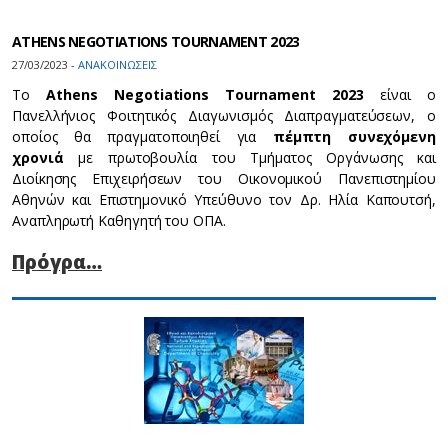
ATHENS NEGOTIATIONS TOURNAMENT 2023
27/03/2023 -
ΑΝΑΚΟΙΝΩΣΕΙΣ
Το
Athens Negotiations Tournament 2023
είναι ο
Πανελλήνιος Φοιτητικός Διαγωνισμός Διαπραγματεύσεων, ο
οποίος θα πραγματοποιηθεί για
πέμπτη συνεχόμενη
χρονιά
με πρωτοβουλία του Τμήματος Οργάνωσης και
Διοίκησης Επιχειρήσεων του Οικονομικού Πανεπιστημίου
Αθηνών και Επιστημονικό Υπεύθυνο τον Δρ. Ηλία Καπουτσή,
Αναπληρωτή Καθηγητή του ΟΠΑ.
Πρόγρα…