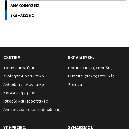
ΑΝΑΚΟΙΝΩΣΕΙΣ
ΕΚΔΗΛΩΣΕΙΣ
ΣΧΕΤΙΚΑ:
ΕΚΠΑΙΔΕΥΣΗ:
Το Πανεπιστήμιο
Προπτυχιακές Σπουδές
Διοίκηση-Προσωπικό
Μεταπτυχιακές Σπουδές
Ανθρώπινο Δυναμικό
Έρευνα
Κοινωνική Δράση
Ιστορία και Προοπτικές
Ανακοινώσεις και εκδηλώσεις
ΥΠΗΡΕΣΙΕΣ:
ΣΥΝΔΕΣΜΟΙ: