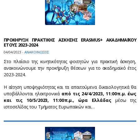
ΠΡΟΚΗΡΥΞΗ ΠΡΑΚΤΙΚΗΣ ΑΣΚΗΣΗΣ ERASMUS+ ΑΚΑΔΗΜΑΪΚΟΥ
ΕΤΟΥΣ 2023-2024
04/04/2023 -
ΑΝΑΚΟΙΝΩΣΕΙΣ
Στο πλαίσιο της κινητικότητας φοιτητών για πρακτική άσκηση,
ανακοινώνουμε την προκήρυξη θέσεων για το ακαδημαϊκό έτος
2023-2024.
Η αίτηση υποψηφιότητας και τα απαιτούμενα δικαιολογητικά θα
υποβάλλονται ηλεκτρονικά
από τις 24/4/2023, 11:00π.μ. έως
και τις 10/5/2023, 11:00π.μ., ώρα Ελλάδας
μέσω της
ιστοσελίδας του Τμήματος Ευρωπαϊκών και…