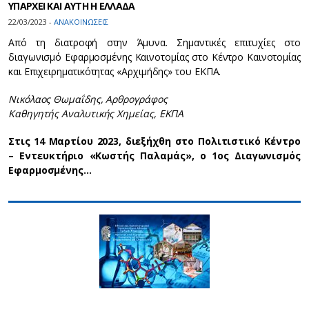
ΥΠΑΡΧΕΙ ΚΑΙ ΑΥΤΗ Η ΕΛΛΑΔΑ
22/03/2023 -
ΑΝΑΚΟΙΝΩΣΕΙΣ
Από τη διατροφή στην Άμυνα. Σημαντικές επιτυχίες στο
διαγωνισμό Εφαρμοσμένης Καινοτομίας στο Κέντρο Καινοτομίας
και Επιχειρηματικότητας «Αρχιμήδης» του ΕΚΠΑ.
Νικόλαος Θωμαΐδης, Αρθρογράφος
Καθηγητής Αναλυτικής Χημείας, ΕΚΠΑ
Στις 14 Μαρτίου 2023, διεξήχθη στο Πολιτιστικό Κέντρο
– Εντευκτήριο «Κωστής Παλαμάς», ο 1oς Διαγωνισμός
Εφαρμοσμένης…