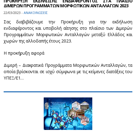
ΠΡΟΚΗΡΥΞΗ ΕΚΔΗΛΩΣΗΣ ΕΝΔΙΑΦΕΡΟΝΤΟΣ ΣΤΑ ΠΛΑΙΣΙΟ
ΔΙΜΕΡΩΝ ΠΡΟΓΡΑΜΜΑΤΩΝ ΜΟΡΦΩΤΙΚΩΝ ΑΝΤΑΛΛΑΓΩΝ 2023
22/03/2023 -
ΑΝΑΚΟΙΝΩΣΕΙΣ
Σας διαβιβάζουμε την Πρoκήρυξη για την εκδήλωση
ενδιαφέροντος και υποβολή αίτησης στο πλαίσιο των Διμερών
Προγραμμάτων Μορφωτικών Ανταλλαγών μεταξύ Ελλάδος και
χωρών της αλλοδαπής έτους 2023.
Η προκήρυξη αφορά
Διμερή – Διακρατικά Προγράμματα Μορφωτικών Ανταλλαγών, τα
οποία βρίσκονται σε ισχύ σύμφωνα με τις κείμενες διατάξεις του
ΥΠΕΞ/Ε1…